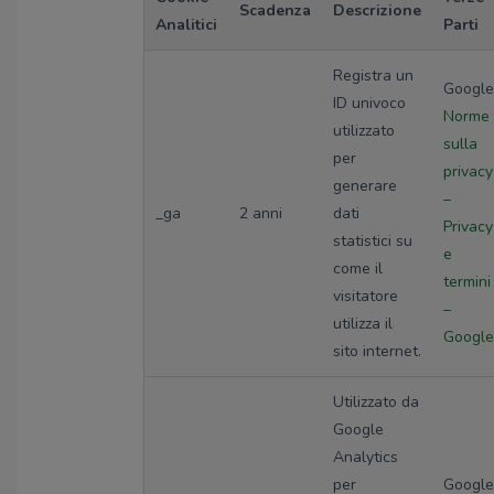
Scadenza
Descrizione
Analitici
Parti
Registra un
Google
ID univoco
Norme
utilizzato
sulla
per
privacy
generare
–
_ga
2 anni
dati
Privacy
statistici su
e
come il
termini
visitatore
–
utilizza il
Google
sito internet.
Utilizzato da
Google
Analytics
per
Google