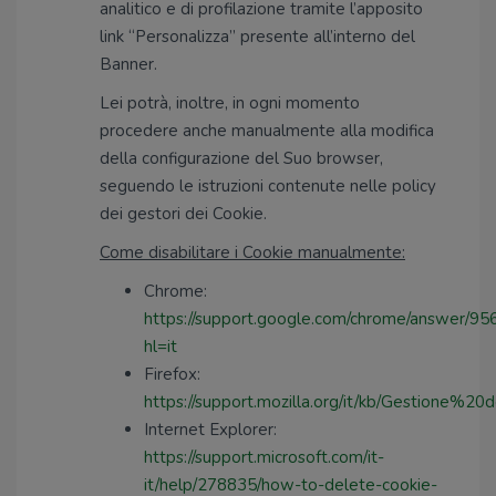
analitico e di profilazione tramite l’apposito
link “Personalizza” presente all’interno del
Banner.
Lei potrà, inoltre, in ogni momento
procedere anche manualmente alla modifica
della configurazione del Suo browser,
seguendo le istruzioni contenute nelle policy
dei gestori dei Cookie.
Come disabilitare i Cookie manualmente:
Chrome:
https://support.google.com/chrome/answer/95
hl=it
Firefox:
https://support.mozilla.org/it/kb/Gestione%2
Internet Explorer:
https://support.microsoft.com/it-
it/help/278835/how-to-delete-cookie-