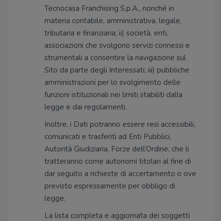
Tecnocasa Franchising S.p.A., nonché in
materia contabile, amministrativa, legale,
tributaria e finanziaria; ii) società, enti,
associazioni che svolgono servizi connessi e
strumentali a consentire la navigazione sul
Sito da parte degli Interessati; iii) pubbliche
amministrazioni per lo svolgimento delle
funzioni istituzionali nei limiti stabiliti dalla
legge e dai regolamenti.
Inoltre, i Dati potranno essere resi accessibili,
comunicati e trasferiti ad Enti Pubblici,
Autorità Giudiziaria, Forze dell’Ordine, che li
tratteranno come autonomi titolari al fine di
dar seguito a richieste di accertamento o ove
previsto espressamente per obbligo di
legge.
La lista completa e aggiornata dei soggetti