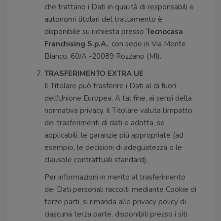
che trattano i Dati in qualità di responsabili e
autonomi titolari del trattamento è
disponibile su richiesta presso
Tecnocasa
Franchising S.p.A.
, con sede in Via Monte
Bianco, 60/A -20089 Rozzano (MI).
TRASFERIMENTO EXTRA UE
Il Titolare può trasferire i Dati al di fuori
dell’Unione Europea. A tal fine, ai sensi della
normativa privacy, il Titolare valuta l’impatto
dei trasferimenti di dati e adotta, se
applicabili, le garanzie più appropriate (ad
esempio, le decisioni di adeguatezza o le
clausole contrattuali standard).
Per informazioni in merito al trasferimento
dei Dati personali raccolti mediante Cookie di
terze parti, si rimanda alle privacy policy di
ciascuna terza parte, disponibili presso i siti