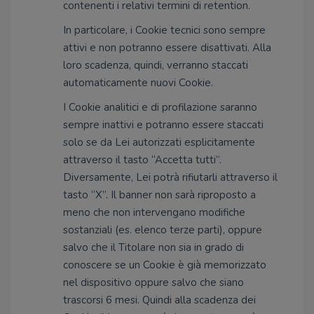
contenenti i relativi termini di retention.
In particolare, i Cookie tecnici sono sempre
attivi e non potranno essere disattivati. Alla
loro scadenza, quindi, verranno staccati
automaticamente nuovi Cookie.
I Cookie analitici e di profilazione saranno
sempre inattivi e potranno essere staccati
solo se da Lei autorizzati esplicitamente
attraverso il tasto “Accetta tutti”.
Diversamente, Lei potrà rifiutarli attraverso il
tasto “X”. Il banner non sarà riproposto a
meno che non intervengano modifiche
sostanziali (es. elenco terze parti), oppure
salvo che il Titolare non sia in grado di
conoscere se un Cookie è già memorizzato
nel dispositivo oppure salvo che siano
trascorsi 6 mesi. Quindi alla scadenza dei