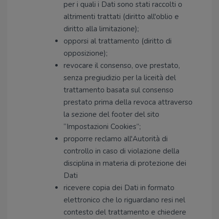
per i quali i Dati sono stati raccolti o
altrimenti trattati (diritto all'oblio e
diritto alla limitazione);
opporsi al trattamento (diritto di
opposizione);
revocare il consenso, ove prestato,
senza pregiudizio per la liceità del
trattamento basata sul consenso
prestato prima della revoca attraverso
la sezione del footer del sito
“Impostazioni Cookies”;
proporre reclamo all'Autorità di
controllo in caso di violazione della
disciplina in materia di protezione dei
Dati
ricevere copia dei Dati in formato
elettronico che lo riguardano resi nel
contesto del trattamento e chiedere