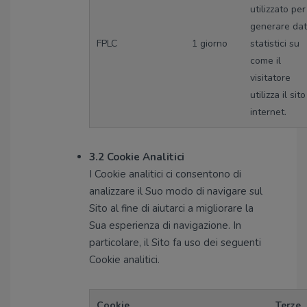
utilizzato per
generare dat
FPLC
1 giorno
statistici su
come il
visitatore
utilizza il sito
internet.
3.2 Cookie Analitici
I Cookie analitici ci consentono di
analizzare il Suo modo di navigare sul
Sito al fine di aiutarci a migliorare la
Sua esperienza di navigazione. In
particolare, il Sito fa uso dei seguenti
Cookie analitici.
Cookie
Terze