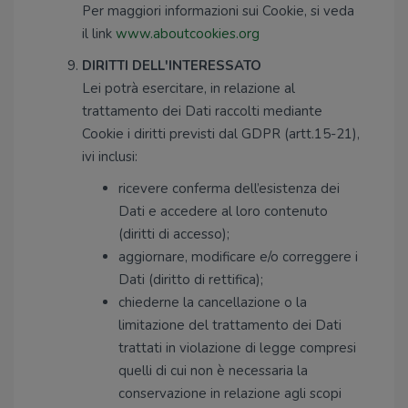
Per maggiori informazioni sui Cookie, si veda
il link
www.aboutcookies.org
DIRITTI DELL'INTERESSATO
Lei potrà esercitare, in relazione al
trattamento dei Dati raccolti mediante
Cookie i diritti previsti dal GDPR (artt.15-21),
ivi inclusi:
ricevere conferma dell’esistenza dei
Dati e accedere al loro contenuto
(diritti di accesso);
aggiornare, modificare e/o correggere i
Dati (diritto di rettifica);
chiederne la cancellazione o la
limitazione del trattamento dei Dati
trattati in violazione di legge compresi
quelli di cui non è necessaria la
conservazione in relazione agli scopi