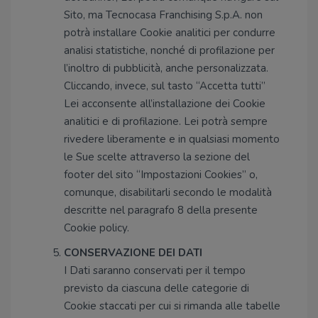
Sito, ma Tecnocasa Franchising S.p.A. non
potrà installare Cookie analitici per condurre
analisi statistiche, nonché di profilazione per
l’inoltro di pubblicità, anche personalizzata.
Cliccando, invece, sul tasto “Accetta tutti”
Lei acconsente all’installazione dei Cookie
analitici e di profilazione. Lei potrà sempre
rivedere liberamente e in qualsiasi momento
le Sue scelte attraverso la sezione del
footer del sito “Impostazioni Cookies” o,
comunque, disabilitarli secondo le modalità
descritte nel paragrafo 8 della presente
Cookie policy.
CONSERVAZIONE DEI DATI
I Dati saranno conservati per il tempo
previsto da ciascuna delle categorie di
Cookie staccati per cui si rimanda alle tabelle