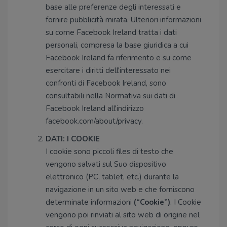
base alle preferenze degli interessati e
fornire pubblicità mirata. Ulteriori informazioni
su come Facebook Ireland tratta i dati
personali, compresa la base giuridica a cui
Facebook Ireland fa riferimento e su come
esercitare i diritti dell'interessato nei
confronti di Facebook Ireland, sono
consultabili nella Normativa sui dati di
Facebook Ireland all'indirizzo
facebook.com/about/privacy.
DATI: I COOKIE
I cookie sono piccoli files di testo che
vengono salvati sul Suo dispositivo
elettronico (PC, tablet, etc.) durante la
navigazione in un sito web e che forniscono
determinate informazioni
(“Cookie”)
. I Cookie
vengono poi rinviati al sito web di origine nel