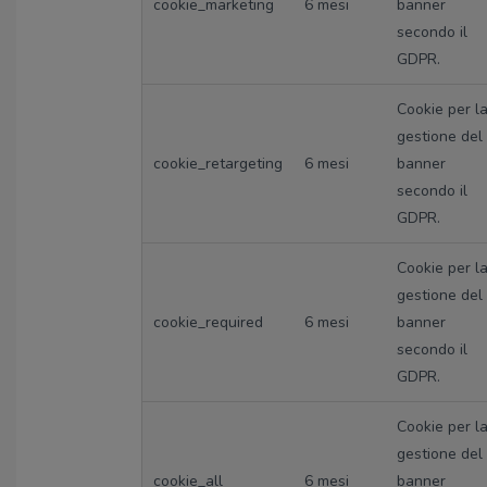
cookie_marketing
6 mesi
banner
secondo il
GDPR.
Cookie per l
gestione del
cookie_retargeting
6 mesi
banner
secondo il
GDPR.
Cookie per l
gestione del
cookie_required
6 mesi
banner
secondo il
GDPR.
Cookie per l
gestione del
cookie_all
6 mesi
banner