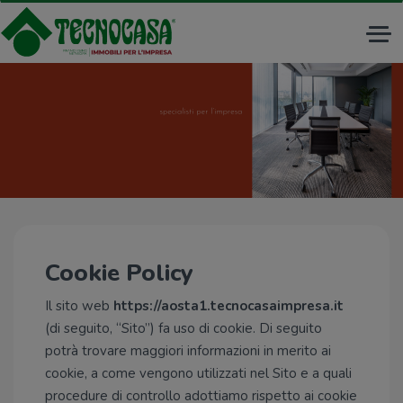
Tog
nav
Cookie Policy
Il sito web
https://aosta1.tecnocasaimpresa.it
(di seguito, “Sito”) fa uso di cookie. Di seguito
potrà trovare maggiori informazioni in merito ai
cookie, a come vengono utilizzati nel Sito e a quali
procedure di controllo adottiamo rispetto ai cookie