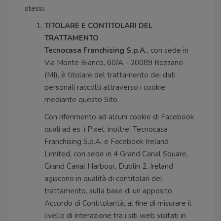
stessi.
TITOLARE E CONTITOLARI DEL
TRATTAMENTO
Tecnocasa Franchising S.p.A.
, con sede in
Via Monte Bianco, 60/A - 20089 Rozzano
(MI), è titolare del trattamento dei dati
personali raccolti attraverso i cookie
mediante questo Sito.
Con riferimento ad alcuni cookie di Facebook
quali ad es. i Pixel, inoltre, Tecnocasa
Franchising S.p.A. e Facebook Ireland
Limited, con sede in 4 Grand Canal Square,
Grand Canal Harbour, Dublin 2, Ireland
agiscono in qualità di contitolari del
trattamento, sulla base di un apposito
Accordo di Contitolarità, al fine di misurare il
livello di interazione tra i siti web visitati in