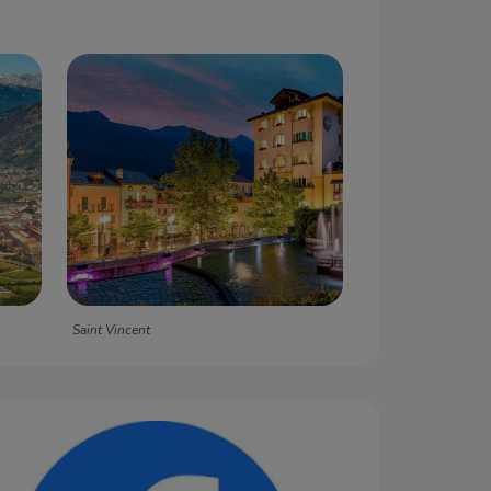
Saint Vincent