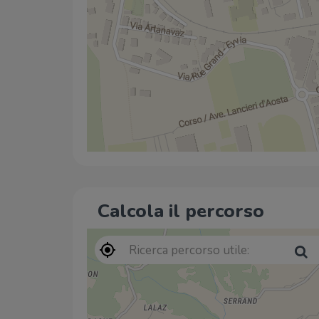
Calcola il percorso