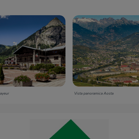
ayeur
Vista panoramica Aosta