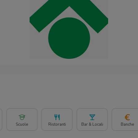
Scuole
Ristoranti
Bar & Locali
Banche