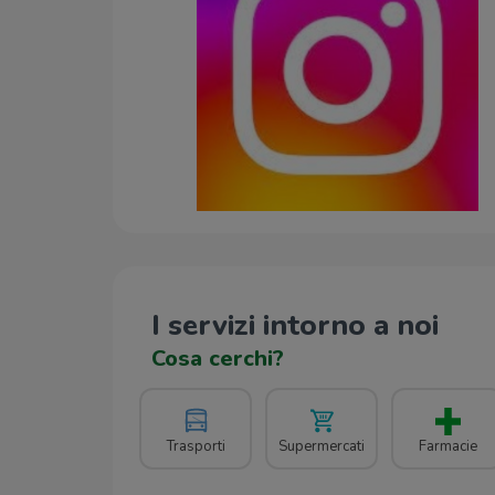
I servizi intorno a noi
Cosa cerchi?
Trasporti
Supermercati
Farmacie