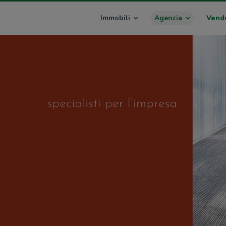
Immobili
Agenzia
Vend