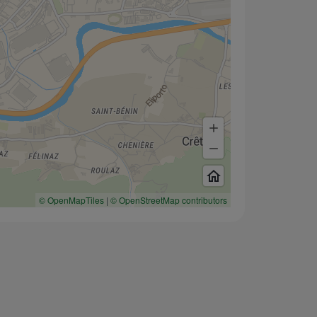
© OpenMapTiles
|
© OpenStreetMap contributors