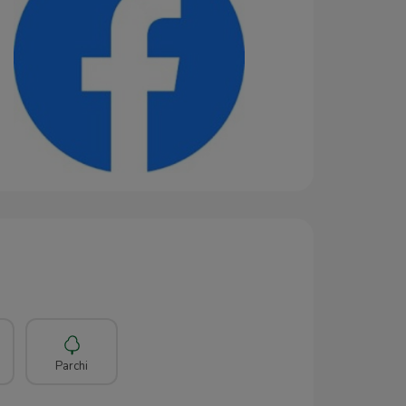
Parchi