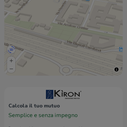
Calcola il tuo mutuo
Semplice e senza impegno